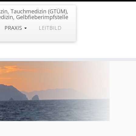
zin, Tauchmedizin (GTÜM),
dizin, Gelbfieberimpfstelle
PRAXIS
LEITBILD