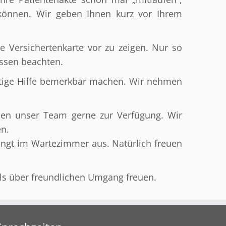
können. Wir geben Ihnen kurz vor Ihrem
e Versichertenkarte vor zu zeigen. Nur so
ssen beachten.
ötige Hilfe bemerkbar machen. Wir nehmen
nen unser Team gerne zur Verfügung. Wir
en.
hängt im Wartezimmer aus. Natürlich freuen
lls über freundlichen Umgang freuen.